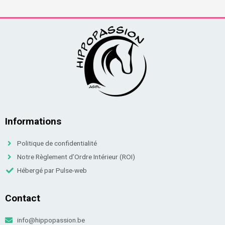
Informations
Politique de confidentialité
Notre Règlement d’Ordre Intérieur (ROI)
Hébergé par Pulse-web
Contact
info@hippopassion.be