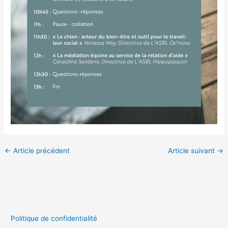
←
Article précédent
Article suivant
→
Politique de confidentialité