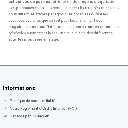
collectives de psychomotricité ou des leçons d’équitation.
Ces personnes « valides » sont également bien représentées chez
nous durant les stages pédagogiques organisés durant les
vacances scolaires que ce soit pour les uns, en tant que
stagiaires permettant l’intégration ou pour les autres en tant que
bénévoles augmentant la sécurité et la qualité des différentes
activités proposées en stage.
Informations
Politique de confidentialité
Notre Règlement d’Ordre Intérieur (ROI)
Hébergé par Pulse-web