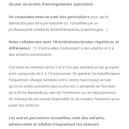
de jour ou écoles d’enseignement spécialisé.
Un cinquième environ sont des particuliers
pour qui la
démarche peut être personnelle ou conseillée par un
professionnel (médecin, kinésithérapeute, psychologue,…).
Nous collaborons avec 18 institutions/écoles régulières et
différentes
: 12 d’entre elles s’adressent à des adultes et 6 à
des enfants/adolescents.
Ces centres viennent entre 1 et 4 fois par semaine et les groupes
sont composés de 3 à 10 personnes. En général, les bénéficiaires
fréquentent chaque semaine notre centre mais il peut arriver
qu’ils ne soient présents que toutes les 2 semaines en fonction
de la forte demande au sein de l’institution ou de Hippopassion,
du manque de personnel disponible ou de moyens financiers pour
payer les séances.
Les autres personnes accueillies sont des enfants,
adolescents et adultes fréquentant les séances