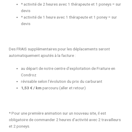
* activité de 2 heures avec 1 thérapeute et 1 poneys = sur
devis
* activité de 1 heure avec 1 thérapeute et 1 poney = sur
devis
Des FRAIS supplémentaires pour les déplacements seront
automatiquement ajoutés à la facture :
au départ de notre centre d’exploitation de Fraiture en
Condroz
révisable selon l’évolution du prix du carburant
1,53 € / km
parcouru (aller et retour)
* Pour une première animation sur un nouveau site, il est
obligatoire de commander 2 heures d’activité avec 2 travailleurs
et 2 poneys.