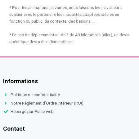
* Pour les animations suivantes, nous laissons les travailleurs
évaluer avec le partenaire les modalités adaptées idéales en
fonction du public, du contexte, des besoins, …
* En cas de déplacement au-delà de 40 kilomètres (aller), un devis
spécifique devra être demandé. sur
Informations
Politique de confidentialité
Notre Règlement d’Ordre Intérieur (ROI)
Hébergé par Pulse-web
Contact