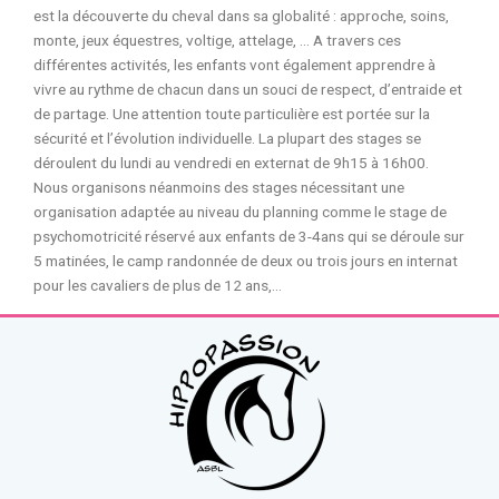
est la découverte du cheval dans sa globalité : approche, soins,
monte, jeux équestres, voltige, attelage, … A travers ces
différentes activités, les enfants vont également apprendre à
vivre au rythme de chacun dans un souci de respect, d’entraide et
de partage. Une attention toute particulière est portée sur la
sécurité et l’évolution individuelle. La plupart des stages se
déroulent du lundi au vendredi en externat de 9h15 à 16h00.
Nous organisons néanmoins des stages nécessitant une
organisation adaptée au niveau du planning comme le stage de
psychomotricité réservé aux enfants de 3-4ans qui se déroule sur
5 matinées, le camp randonnée de deux ou trois jours en internat
pour les cavaliers de plus de 12 ans,…