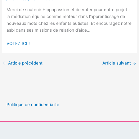
Merci de soutenir Hippopassion et de voter pour notre projet :
la médiation équine comme moteur dans l’apprentissage de
nouveaux mots chez les enfants autistes. Et encouragez notre
asbl dans ses missions de relation d’aide…
VOTEZ ICI !
←
Article précédent
Article suivant
→
Politique de confidentialité