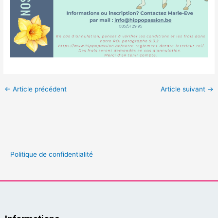
←
Article précédent
Article suivant
→
Politique de confidentialité