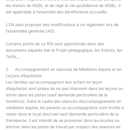
les statuts de l’ASBL et de régir la vie quotidienne de l’ASBL. Il
est applicable à l’ensemble des bénéficiaires accueillis.
L’OA peut proposer des modifications à ce règlement lors de
l’assemblée générale (AG).
Certains points de ce ROI sont approfondis dans des
documents séparés tels le Projet pédagogique, les Statuts, les
Tarifs,…
2. Accompagnement en séances de Médiation équine et en
Leçons d’équitation
Les familles qui accompagnent leur enfant en leçon
d’équitation sont priées de ne pas intervenir dans les leçons ou
entrer dans les pistes (sauf demande particulière de la
monitrice). Dans le cadre des séances d’accompagnement en
médiation équine, les parents ou accompagnants sont invités à
rester dans le local d’accueil sauf demande particulière de la
thérapeute. Il est interdit de se promener dans les écuries ou
d’entrer dans les pistes de travail par respect des séances en