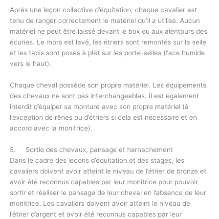
Après une leçon collective d’équitation, chaque cavalier est
tenu de ranger correctement le matériel qu’il a utilisé. Aucun
matériel ne peut être laissé devant le box ou aux alentours des
écuries. Le mors est lavé, les étriers sont remontés sur la selle
et les tapis sont posés à plat sur les porte-selles (face humide
vers le haut).
Chaque cheval possède son propre matériel. Les équipements
des chevaux ne sont pas interchangeables. Il est également
interdit d’équiper sa monture avec son propre matériel (à
l’exception de rênes ou d’étriers si cela est nécessaire et en
accord avec la monitrice).
5. Sortie des chevaux, pansage et harnachement
Dans le cadre des leçons d’équitation et des stages, les
cavaliers doivent avoir atteint le niveau de l’étrier de bronze et
avoir été reconnus capables par leur monitrice pour pouvoir
sortir et réaliser le pansage de leur cheval en l’absence de leur
monitrice. Les cavaliers doivent avoir atteint le niveau de
l’étrier d’argent et avoir été reconnus capables par leur