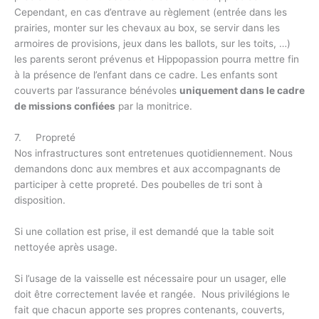
Cependant, en cas d’entrave au règlement (entrée dans les
prairies, monter sur les chevaux au box, se servir dans les
armoires de provisions, jeux dans les ballots, sur les toits, …)
les parents seront prévenus et Hippopassion pourra mettre fin
à la présence de l’enfant dans ce cadre. Les enfants sont
couverts par l’assurance bénévoles
uniquement dans le cadre
de missions confiées
par la monitrice.
7. Propreté
Nos infrastructures sont entretenues quotidiennement. Nous
demandons donc aux membres et aux accompagnants de
participer à cette propreté. Des poubelles de tri sont à
disposition.
Si une collation est prise, il est demandé que la table soit
nettoyée après usage.
Si l’usage de la vaisselle est nécessaire pour un usager, elle
doit être correctement lavée et rangée. Nous privilégions le
fait que chacun apporte ses propres contenants, couverts,