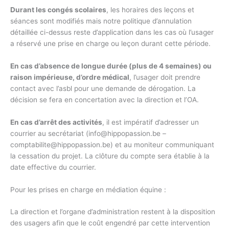
Durant les congés scolaires
, les horaires des leçons et
séances sont modifiés mais notre politique d’annulation
détaillée ci-dessus reste d’application dans les cas où l’usager
a réservé une prise en charge ou leçon durant cette période.
En cas d’absence de longue durée (plus de 4 semaines) ou
raison impérieuse, d’ordre médical
, l’usager doit prendre
contact avec l’asbl pour une demande de dérogation. La
décision se fera en concertation avec la direction et l’OA.
En cas d’arrêt des activités
, il est impératif d’adresser un
courrier au secrétariat (info@hippopassion.be –
comptabilite@hippopassion.be) et au moniteur communiquant
la cessation du projet. La clôture du compte sera établie à la
date effective du courrier.
Pour les prises en charge en médiation équine :
La direction et l’organe d’administration restent à la disposition
des usagers afin que le coût engendré par cette intervention