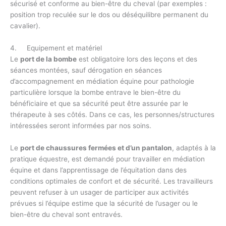
sécurisé et conforme au bien-être du cheval (par exemples :
position trop reculée sur le dos ou déséquilibre permanent du
cavalier).
4. Equipement et matériel
Le
port de la bombe
est obligatoire lors des leçons et des
séances montées, sauf dérogation en séances
d’accompagnement en médiation équine pour pathologie
particulière lorsque la bombe entrave le bien-être du
bénéficiaire et que sa sécurité peut être assurée par le
thérapeute à ses côtés. Dans ce cas, les personnes/structures
intéressées seront informées par nos soins.
Le
port de chaussures fermées et d’un pantalon
, adaptés à la
pratique équestre, est demandé pour travailler en médiation
équine et dans l’apprentissage de l’équitation dans des
conditions optimales de confort et de sécurité. Les travailleurs
peuvent refuser à un usager de participer aux activités
prévues si l’équipe estime que la sécurité de l’usager ou le
bien-être du cheval sont entravés.