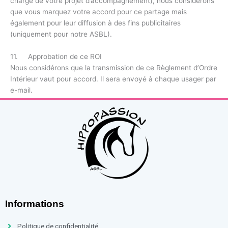
charge de votre projet d’accompagnement), nous considérons
que vous marquez votre accord pour ce partage mais
également pour leur diffusion à des fins publicitaires
(uniquement pour notre ASBL).
11. Approbation de ce ROI
Nous considérons que la transmission de ce Règlement d’Ordre
Intérieur vaut pour accord. Il sera envoyé à chaque usager par
e-mail.
Informations
Politique de confidentialité