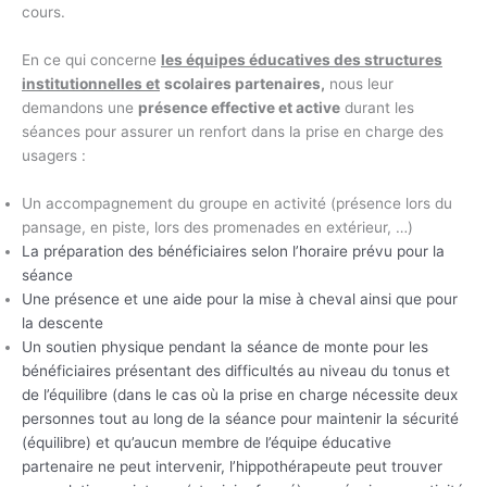
cours.
En ce qui concerne
les équipes éducatives des structures
institutionnelles et
scolaires partenaires,
nous leur
demandons une
présence effective et active
durant les
séances pour assurer un renfort dans la prise en charge des
usagers :
Un accompagnement du groupe en activité (présence lors du
pansage, en piste, lors des promenades en extérieur, …)
La préparation des bénéficiaires selon l’horaire prévu pour la
séance
Une présence et une aide pour la mise à cheval ainsi que pour
la descente
Un soutien physique pendant la séance de monte pour les
bénéficiaires présentant des difficultés au niveau du tonus et
de l’équilibre (dans le cas où la prise en charge nécessite deux
personnes tout au long de la séance pour maintenir la sécurité
(équilibre) et qu’aucun membre de l’équipe éducative
partenaire ne peut intervenir, l’hippothérapeute peut trouver