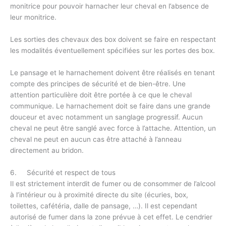
monitrice pour pouvoir harnacher leur cheval en l’absence de
leur monitrice.
Les sorties des chevaux des box doivent se faire en respectant
les modalités éventuellement spécifiées sur les portes des box.
Le pansage et le harnachement doivent être réalisés en tenant
compte des principes de sécurité et de bien-être. Une
attention particulière doit être portée à ce que le cheval
communique. Le harnachement doit se faire dans une grande
douceur et avec notamment un sanglage progressif. Aucun
cheval ne peut être sanglé avec force à l’attache. Attention, un
cheval ne peut en aucun cas être attaché à l’anneau
directement au bridon.
6. Sécurité et respect de tous
Il est strictement interdit de fumer ou de consommer de l’alcool
à l’intérieur ou à proximité directe du site (écuries, box,
toilettes, cafétéria, dalle de pansage, …). Il est cependant
autorisé de fumer dans la zone prévue à cet effet. Le cendrier