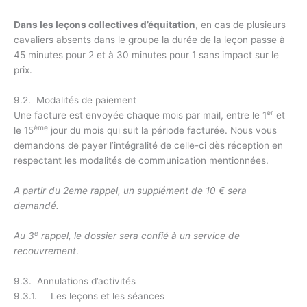
Dans les leçons collectives d’équitation
, en cas de plusieurs
cavaliers absents dans le groupe la durée de la leçon passe à
45 minutes pour 2 et à 30 minutes pour 1 sans impact sur le
prix.
9.2. Modalités de paiement
er
Une facture est envoyée chaque mois par mail, entre le 1
et
ème
le 15
jour du mois qui suit la période facturée. Nous vous
demandons de payer l’intégralité de celle-ci dès réception en
respectant les modalités de communication mentionnées.
A partir du 2eme rappel, un supplément de 10 € sera
demandé.
e
Au 3
rappel, le dossier sera confié à un service de
recouvrement
.
9.3. Annulations d’activités
9.3.1. Les leçons et les séances