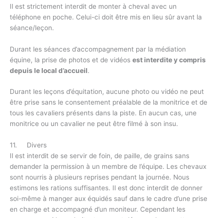
Il est strictement interdit de monter à cheval avec un
téléphone en poche. Celui-ci doit être mis en lieu sûr avant la
séance/leçon.
Durant les séances d’accompagnement par la médiation
équine, la prise de photos et de vidéos
est interdite y compris
depuis le local d’accueil
.
Durant les leçons d’équitation, aucune photo ou vidéo ne peut
être prise sans le consentement préalable de la monitrice et de
tous les cavaliers présents dans la piste. En aucun cas, une
monitrice ou un cavalier ne peut être filmé à son insu.
11. Divers
Il est interdit de se servir de foin, de paille, de grains sans
demander la permission à un membre de l’équipe. Les chevaux
sont nourris à plusieurs reprises pendant la journée. Nous
estimons les rations suffisantes. Il est donc interdit de donner
soi-même à manger aux équidés sauf dans le cadre d’une prise
en charge et accompagné d’un moniteur. Cependant les