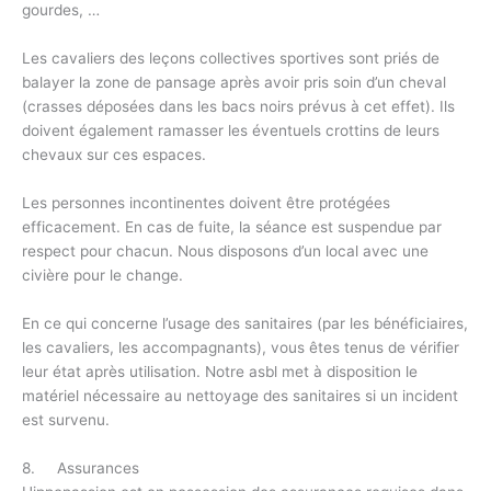
gourdes, …
Les cavaliers des leçons collectives sportives sont priés de
balayer la zone de pansage après avoir pris soin d’un cheval
(crasses déposées dans les bacs noirs prévus à cet effet). Ils
doivent également ramasser les éventuels crottins de leurs
chevaux sur ces espaces.
Les personnes incontinentes doivent être protégées
efficacement. En cas de fuite, la séance est suspendue par
respect pour chacun. Nous disposons d’un local avec une
civière pour le change.
En ce qui concerne l’usage des sanitaires (par les bénéficiaires,
les cavaliers, les accompagnants), vous êtes tenus de vérifier
leur état après utilisation. Notre asbl met à disposition le
matériel nécessaire au nettoyage des sanitaires si un incident
est survenu.
8. Assurances