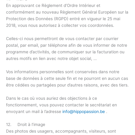
En approuvant ce Règlement d’Ordre Intérieur et
conformément au nouveau Règlement Général Européen sur la
Protection des Données (RGPD) entré en vigueur le 25 mai
2018, vous nous autorisez à collecter vos coordonnées.
Celles-ci nous permettront de vous contacter par courrier
postal, par email, par téléphone afin de vous informer de notre
programme d’activités, de communiquer sur la facturation ou
autres motifs en lien avec notre objet social, …
Vos informations personnelles sont conservées dans notre
base de données à cette seule fin et ne pourront en aucun cas
être cédées ou partagées pour d’autres raisons, avec des tiers.
Dans le cas où vous auriez des objections à ce
fonctionnement, vous pouvez contacter le secrétariat en
envoyant un mail à l’adresse
info@hippopassion.be
.
12. Droit à l’image
Des photos des usagers, accompagnants, visiteurs, sont