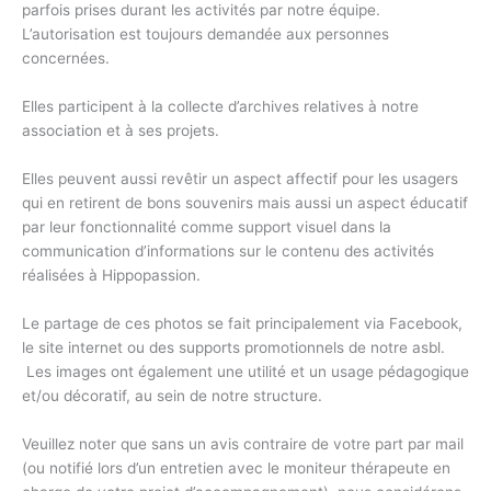
parfois prises durant les activités par notre équipe.
L’autorisation est toujours demandée aux personnes
concernées.
Elles participent à la collecte d’archives relatives à notre
association et à ses projets.
Elles peuvent aussi revêtir un aspect affectif pour les usagers
qui en retirent de bons souvenirs mais aussi un aspect éducatif
par leur fonctionnalité comme support visuel dans la
communication d’informations sur le contenu des activités
réalisées à Hippopassion.
Le partage de ces photos se fait principalement via Facebook,
le site internet ou des supports promotionnels de notre asbl.
Les images ont également une utilité et un usage pédagogique
et/ou décoratif, au sein de notre structure.
Veuillez noter que sans un avis contraire de votre part par mail
(ou notifié lors d’un entretien avec le moniteur thérapeute en