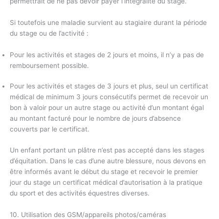
permettrait de ne pas devoir payer l’intégralité du stage.
Si toutefois une maladie survient au stagiaire durant la période
du stage ou de l’activité :
Pour les activités et stages de 2 jours et moins, il n’y a pas de
remboursement possible.
Pour les activités et stages de 3 jours et plus, seul un certificat
médical de minimum 3 jours consécutifs permet de recevoir un
bon à valoir pour un autre stage ou activité d’un montant égal
au montant facturé pour le nombre de jours d’absence
couverts par le certificat.
Un enfant portant un plâtre n’est pas accepté dans les stages
d’équitation. Dans le cas d’une autre blessure, nous devons en
être informés avant le début du stage et recevoir le premier
jour du stage un certificat médical d’autorisation à la pratique
du sport et des activités équestres diverses.
10. Utilisation des GSM/appareils photos/caméras