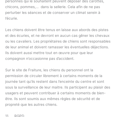
personnes qui le souhaitent peuvent déposer des carottes,
chicons, pommes,… dans la sellerie. Cela afin de ne pas
perturber les séances et de conserver un climat serein à
l’écurie.
Les chiens doivent être tenus en laisse aux abords des pistes
et des écuries, et ne devront en aucun cas gêner les chevaux
ou les cavaliers. Les propriétaires de chiens sont responsables
de leur animal et doivent ramasser les éventuelles déjections.
Ils doivent aussi mettre tout en œuvre pour que leur
compagnon n’occasionne pas d’accident.
Sur le site de Fraiture, les chiens du personnel ont la
permission de circuler librement à certains moments de la
journée tant qu’ils restent dans l’enceinte du centre et sont
sous la surveillance de leur maitre. Ils participent au plaisir des
usagers et peuvent contribuer à certains moments de bien-
être. Ils sont soumis aux mêmes règles de sécurité et de
propreté que les autres chiens.
11. RGPD