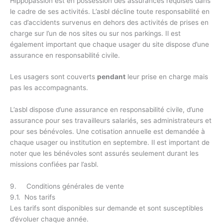
Hippopassion est en possession des assurances requises dans
le cadre de ses activités. L’asbl décline toute responsabilité en
cas d’accidents survenus en dehors des activités de prises en
charge sur l’un de nos sites ou sur nos parkings. Il est
également important que chaque usager du site dispose d’une
assurance en responsabilité civile.
Les usagers sont couverts
pendant
leur prise en charge mais
pas les accompagnants.
L’asbl dispose d’une assurance en responsabilité civile, d’une
assurance pour ses travailleurs salariés, ses administrateurs et
pour ses bénévoles. Une cotisation annuelle est demandée à
chaque usager ou institution en septembre. Il est important de
noter que les bénévoles sont assurés seulement durant les
missions confiées par l’asbl.
9. Conditions générales de vente
9.1. Nos tarifs
Les tarifs sont disponibles sur demande et sont susceptibles
d’évoluer chaque année.