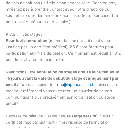
de soin ne soit pas un frein à son accessibilité. Dans ce cas,
n’hésitez pas à prendre contact avec notre directrice qui
soumettra votre demande aux administrateurs (sur base d’un
petit dossier préparé par vos soins).
9.3.2. Les stages
Pour toute annulation
(même de manière anticipative ou
justifiée par un certificat médical),
25 €
sont facturés pour
participation aux frais de gestion. Ce montant est réduit à 10 €
pour les activités d’une journée.
Néanmoins, une
annulation de stages doit se faire minimum
15 jours avant la date de début du stage et uniquement par
email
à l’adresse suivante
:
info@hippopassion.be
ainsi qu’au
moniteur référent si vous avez reçu un courrier de sa part
communiquant plus précisément sur l’organisation du stage
précité.
Dépassé ce délai de 2 semaines,
le stage sera dû
. Seul un
certificat médical justifiant l’imprévisibilité de l’annulation