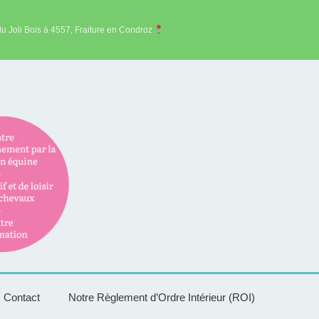
du Joli Bois à 4557, Fraiture en Condroz
Contact
Notre Règlement d’Ordre Intérieur (ROI)