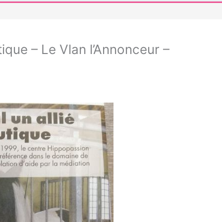
tique – Le Vlan l’Annonceur –