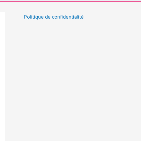
Politique de confidentialité