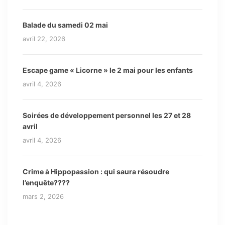
Balade du samedi 02 mai
avril 22, 2026
Escape game « Licorne » le 2 mai pour les enfants
avril 4, 2026
Soirées de développement personnel les 27 et 28
avril
avril 4, 2026
Crime à Hippopassion : qui saura résoudre
l’enquête????
mars 2, 2026