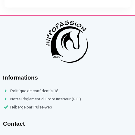
Informations
Politique de confidentialité
Notre Règlement d’Ordre Intérieur (ROI)
Hébergé par Pulse-web
Contact