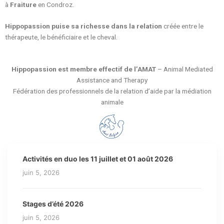
à
Fraiture
en Condroz.
Hippopassion puise sa richesse dans la relation
créée entre le
thérapeute, le bénéficiaire et le cheval.
Hippopassion est membre effectif de l’AMAT
– Animal Mediated
Assistance and Therapy
Fédération des professionnels de la relation d’aide par la médiation
animale
Activités en duo les 11 juillet et 01 août 2026
juin 5, 2026
Stages d’été 2026
juin 5, 2026